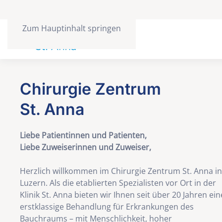
Zum Hauptinhalt springen
Chirurgie Zentrum
St. Anna
Liebe Patientinnen und Patienten,
Liebe Zuweiserinnen und Zuweiser,
Herzlich willkommen im Chirurgie Zentrum St. Anna in
Luzern. Als die etablierten Spezialisten vor Ort in der
Klinik St. Anna bieten wir Ihnen seit über 20 Jahren ein
erstklassige Behandlung für Erkrankungen des
Bauchraums – mit Menschlichkeit, hoher