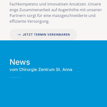
Fachkompetenz und innovativen Ansätzen. Unsere
enge Zusammenarbeit auf Augenhöhe mit unseren
Partnern sorgt für eine massgeschneiderte und
effiziente Versorgung.
JETZT TERMIN VEREINBAREN
News
vom Chirurgie Zentrum St. Anna