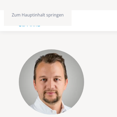
Zum Hauptinhalt springen