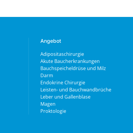
Angebot
Adipositaschirurgie
Akute Baucherkrankungen
Bauchspeicheldrüse und Milz
Darm
Endokrine Chirurgie
Leisten- und Bauchwandbrüche
Leber und Gallenblase
Magen
Proktologie