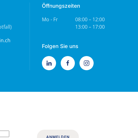
Öffnungszeiten
Mo - Fr
08:00 – 12:00
tfall)
13:00 – 17:00
in.ch
Folgen Sie uns
ANMELDEN