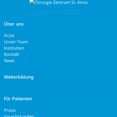
Über uns
Ärzte
Unser Team
Institution
Kontakt
News
Weiterbildung
Für Patienten
Praxis
Sprechstunden