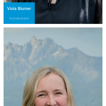
Viola Blumer
Arztsekretärin