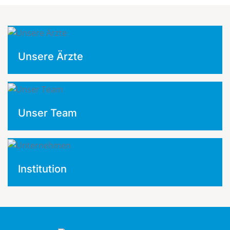
Unsere Ärzte
Unser Team
Institution