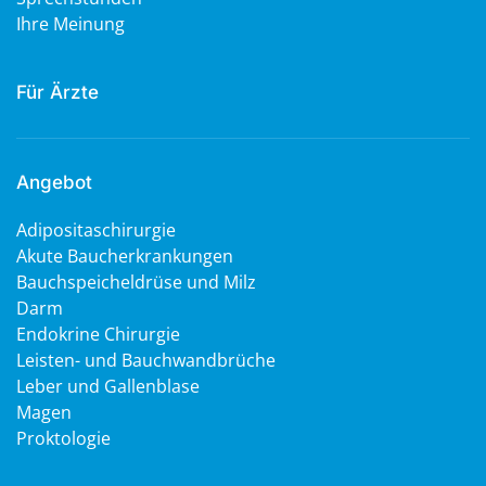
Ihre Meinung
Für Ärzte
Angebot
Adipositaschirurgie
Akute Baucherkrankungen
Bauchspeicheldrüse und Milz
Darm
Endokrine Chirurgie
Leisten- und Bauchwandbrüche
Leber und Gallenblase
Magen
Proktologie