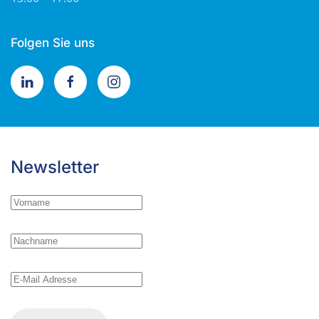
Folgen Sie uns
Newsletter