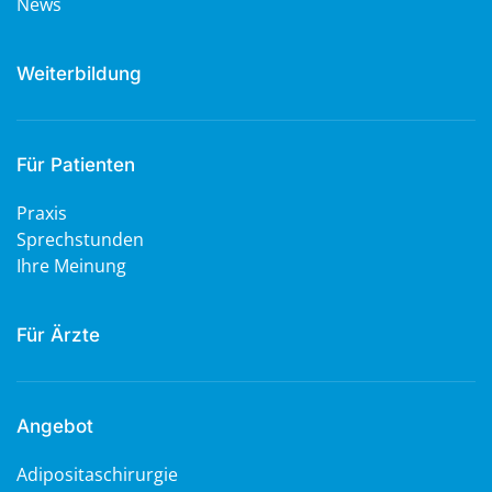
News
Weiterbildung
Für Patienten
Praxis
Sprechstunden
Ihre Meinung
Für Ärzte
Angebot
Adipositaschirurgie