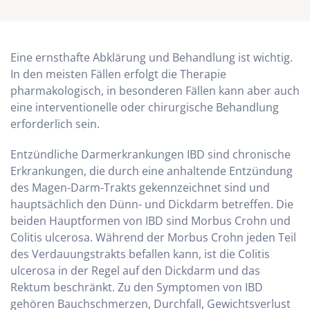
Eine ernsthafte Abklärung und Behandlung ist wichtig.
In den meisten Fällen erfolgt die Therapie
pharmakologisch, in besonderen Fällen kann aber auch
eine interventionelle oder chirurgische Behandlung
erforderlich sein.
Entzündliche Darmerkrankungen IBD sind chronische
Erkrankungen, die durch eine anhaltende Entzündung
des Magen-Darm-Trakts gekennzeichnet sind und
hauptsächlich den Dünn- und Dickdarm betreffen. Die
beiden Hauptformen von IBD sind Morbus Crohn und
Colitis ulcerosa. Während der Morbus Crohn jeden Teil
des Verdauungstrakts befallen kann, ist die Colitis
ulcerosa in der Regel auf den Dickdarm und das
Rektum beschränkt. Zu den Symptomen von IBD
gehören Bauchschmerzen, Durchfall, Gewichtsverlust