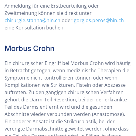
Anmeldung für eine Erstbeurteilung oder
Zweitmeinung können sie direkt unter
chirurgie.stanna@hin.ch
oder
gorgios.peros@hin.ch
eine Konsultation buchen.
Morbus Crohn
Ein chirurgischer Eingriff bei Morbus Crohn wird häufig
in Betracht gezogen, wenn medizinische Therapien die
Symptome nicht kontrollieren können oder wenn
Komplikationen wie Strikturen, Fisteln oder Abszesse
auftreten. Zu den gängigen chirurgischen Verfahren
gehört die Darm-Teil-Resektion, bei der der erkrankte
Teil des Darms entfernt wird und die gesunden
Abschnitte wieder verbunden werden (Anastomose).
Ein anderer Ansatz ist die Strikturplastik, bei der
verengte Darmabschnitte geweitet werden, ohne dass