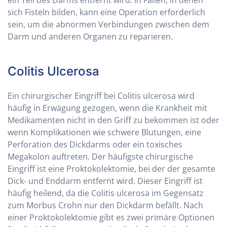
ein Teil des Darms entfernt wird. In Fällen, in denen
sich Fisteln bilden, kann eine Operation erforderlich
sein, um die abnormen Verbindungen zwischen dem
Darm und anderen Organen zu reparieren.
Colitis Ulcerosa
Ein chirurgischer Eingriff bei Colitis ulcerosa wird
häufig in Erwägung gezogen, wenn die Krankheit mit
Medikamenten nicht in den Griff zu bekommen ist oder
wenn Komplikationen wie schwere Blutungen, eine
Perforation des Dickdarms oder ein toxisches
Megakolon auftreten. Der häufigste chirurgische
Eingriff ist eine Proktokolektomie, bei der der gesamte
Dick- und Enddarm entfernt wird. Dieser Eingriff ist
häufig heilend, da die Colitis ulcerosa im Gegensatz
zum Morbus Crohn nur den Dickdarm befällt. Nach
einer Proktokolektomie gibt es zwei primäre Optionen