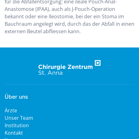
für die Abfallentsorgung: eine ileale Pouch-Anal-
Anastomose (IPAA), auch als J-Pouch-Operation
bekannt oder eine Ileostomie, bei der ein Stoma im
Bauchraum angelegt wird, durch das der Abfall in einen
externen Beutel abfliessen kann.
Über uns
Ärzte
Unser Team
Institution
Kontakt