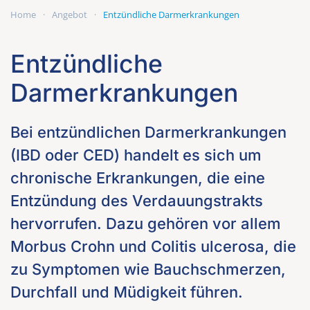
Home
Angebot
Entzündliche Darmerkrankungen
Entzündliche
Darmerkrankungen
Bei entzündlichen Darmerkrankungen
(IBD oder CED) handelt es sich um
chronische Erkrankungen, die eine
Entzündung des Verdauungstrakts
hervorrufen. Dazu gehören vor allem
Morbus Crohn und Colitis ulcerosa, die
zu Symptomen wie Bauchschmerzen,
Durchfall und Müdigkeit führen.