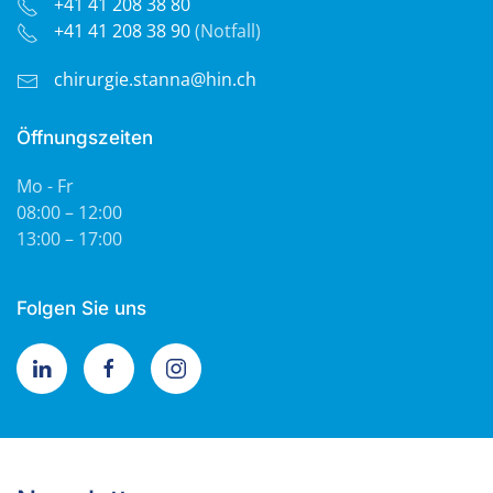
+41 41 208 38 80
+41 41 208 38 90
(Notfall)
chirurgie.stanna@hin.ch
Öffnungszeiten
Mo - Fr
08:00 – 12:00
13:00 – 17:00
Folgen Sie uns