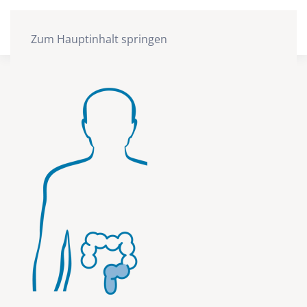
Zum Hauptinhalt springen