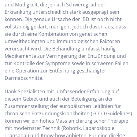
und Müdigkeit, die je nach Schweregrad der
Erkrankung unterschiedlich stark ausgeprägt sein
können. Die genaue Ursache der IBD ist noch nicht
vollständig geklärt, man geht jedoch davon aus, dass
sie durch eine Kombination von genetischen,
umweltbedingten und immunologischen Faktoren
verursacht wird. Die Behandlung umfasst häufig
Medikamente zur Verringerung der Entzündung und
zur Kontrolle der Symptome sowie in schweren Fällen
eine Operation zur Entfernung geschädigter
Darmabschnitte.
Dank Spezialisten mit umfassender Erfahrung auf
diesem Gebiet und auch der Beteiligung an der
Zusammenstellung der europäischen Leitlinien für
chronische Entzündungskrankheiten (ECCO Guidelines)
können wir ein hohes Mass an chirurgischer Therapie
mit modernster Technik (Robotik, Laparoskopie,
Transanal) und Know-how anbieten. Für eine direkte