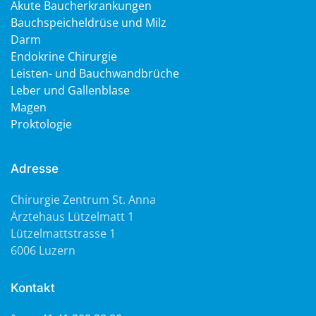
Akute Baucherkrankungen
Bauchspeicheldrüse und Milz
Darm
Endokrine Chirurgie
Leisten- und Bauchwandbrüche
Leber und Gallenblase
Magen
Proktologie
Adresse
Chirurgie Zentrum St. Anna
Ärztehaus Lützelmatt 1
Lützelmattstrasse 1
6006 Luzern
Kontakt