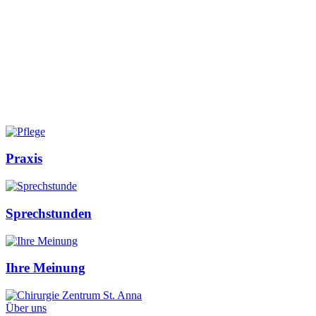
Praxis
Sprechstunden
Ihre Meinung
Über uns