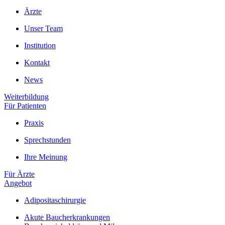
Ärzte
Unser Team
Institution
Kontakt
News
Weiterbildung
Für Patienten
Praxis
Sprechstunden
Ihre Meinung
Für Ärzte
Angebot
Adipositaschirurgie
Akute Baucherkrankungen