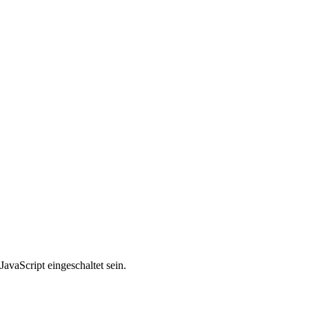
avaScript eingeschaltet sein.