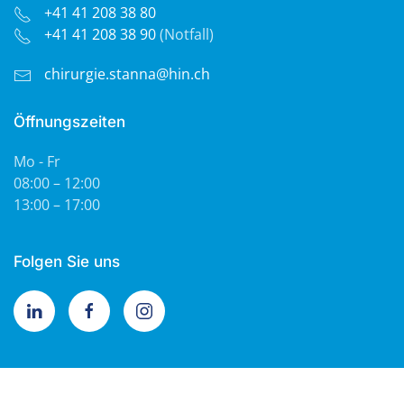
+41 41 208 38 80
+41 41 208 38 90
(Notfall)
chirurgie.stanna@hin.ch
Öffnungszeiten
Mo - Fr
08:00 – 12:00
13:00 – 17:00
Folgen Sie uns