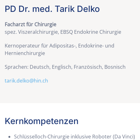
PD Dr. med. Tarik Delko
Facharzt für Chirurgie
spez. Viszeralchirurgie, EBSQ Endokrine Chirurgie
Kernoperateur für Adipositas-, Endokrine- und
Hernienchirurgie
Sprachen: Deutsch, Englisch, Französisch, Bosnisch
tarik.delko@hin.ch
Kernkompetenzen
Schlüsselloch-Chirurgie inklusive Roboter (Da Vinci)