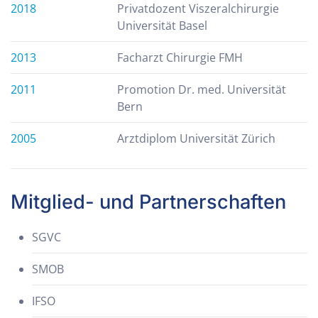
2018
Privatdozent Viszeralchirurgie
Universität Basel
2013
Facharzt Chirurgie FMH
2011
Promotion Dr. med. Universität
Bern
2005
Arztdiplom Universität Zürich
Mitglied- und Partnerschaften
SGVC
SMOB
IFSO