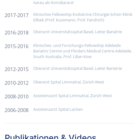
Aarau als Konsiliararzt
Klinisches Fellowship Endokrine Chirurgie Schön Klinik
2017-2017
Eilbek (Prof. Kussmann, Prof. Fendrich)
Oberarzt Universitätsspital Basel, Leiter Bariatrie
2016-2018
Klinisches- und Forschungs-Fellowship Adelaide
2015-2016
Bariatric Centre und Flinders Medical Centre Adelaide,
South Australia, Prof. Lilian Kow
Oberarzt Universitätsspital Basel, Leiter Bariatrie
2012-2015
Oberarzt Spital Limmattal, Zürich West
2010-2012
Assistenzarzt Spital Limmattal, Zürich West
2008-2010
Assistenzarzt Spital Lachen
2006-2008
Publikationen & Videos