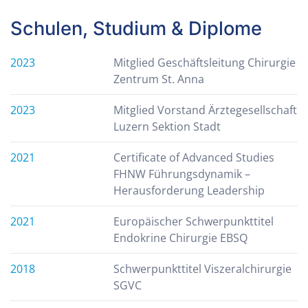
Schulen, Studium & Diplome
2023
Mitglied Geschäftsleitung Chirurgie
Zentrum St. Anna
2023
Mitglied Vorstand Ärztegesellschaft
Luzern Sektion Stadt
2021
Certificate of Advanced Studies
FHNW Führungsdynamik –
Herausforderung Leadership
2021
Europäischer Schwerpunkttitel
Endokrine Chirurgie EBSQ
2018
Schwerpunkttitel Viszeralchirurgie
SGVC