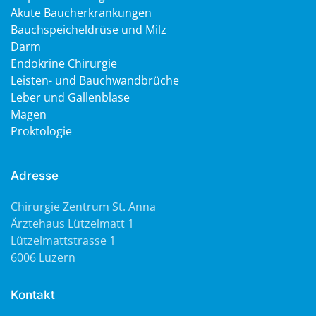
Akute Baucherkrankungen
Bauchspeicheldrüse und Milz
Darm
Endokrine Chirurgie
Leisten- und Bauchwandbrüche
Leber und Gallenblase
Magen
Proktologie
Adresse
Chirurgie Zentrum St. Anna
Ärztehaus Lützelmatt 1
Lützelmattstrasse 1
6006 Luzern
Kontakt