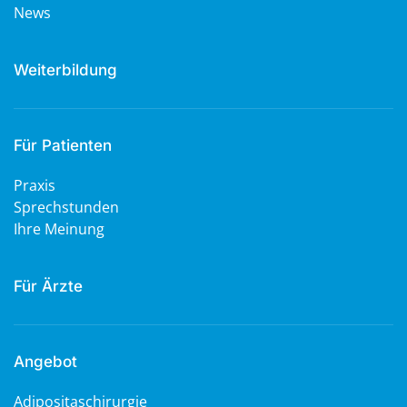
News
Weiterbildung
Für Patienten
Praxis
Sprechstunden
Ihre Meinung
Für Ärzte
Angebot
Adipositaschirurgie