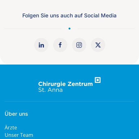
Folgen Sie uns auch auf Social Media
Über uns
Ärzte
Unser Team