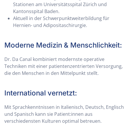
Stationen am Universitätsspital Zürich und
Kantonsspital Baden.
Aktuell in der Schwerpunktweiterbildung für
Hernien- und Adipositaschirurgie.
Moderne Medizin & Menschlichkeit:
Dr. Da Canal kombiniert modernste operative
Techniken mit einer patientenzentrierten Versorgung,
die den Menschen in den Mittelpunkt stellt.
International vernetzt:
Mit Sprachkenntnissen in Italienisch, Deutsch, Englisch
und Spanisch kann sie Patient:innen aus
verschiedensten Kulturen optimal betreuen.