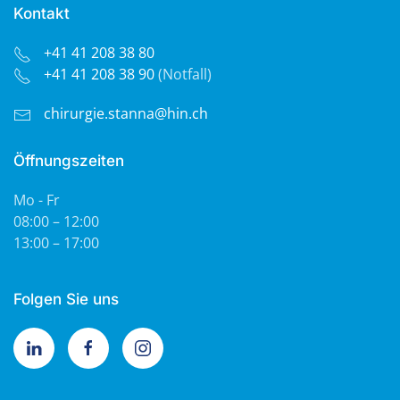
Kontakt
+41 41 208 38 80
+41 41 208 38 90
(Notfall)
chirurgie.stanna@hin.ch
Öffnungszeiten
Mo - Fr
08:00 – 12:00
13:00 – 17:00
Folgen Sie uns