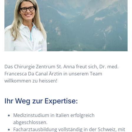
Das Chirurgie Zentrum St. Anna freut sich, Dr. med.
Francesca Da Canal Ärztin in unserem Team
willkommen zu heissen!
Ihr Weg zur Expertise:
Medizinstudium in Italien erfolgreich
abgeschlossen.
Facharztausbildung vollständig in der Schweiz, mit