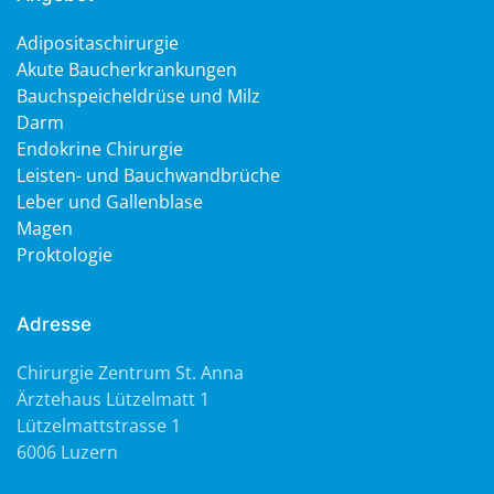
Adipositaschirurgie
Akute Baucherkrankungen
Bauchspeicheldrüse und Milz
Darm
Endokrine Chirurgie
Leisten- und Bauchwandbrüche
Leber und Gallenblase
Magen
Proktologie
Adresse
Chirurgie Zentrum St. Anna
Ärztehaus Lützelmatt 1
Lützelmattstrasse 1
6006 Luzern