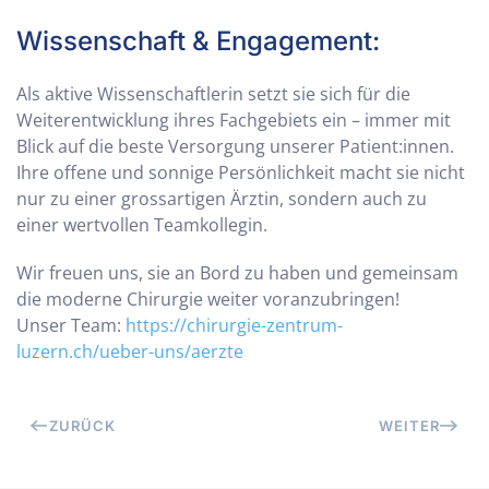
Wissenschaft & Engagement:
Als aktive Wissenschaftlerin setzt sie sich für die
Weiterentwicklung ihres Fachgebiets ein – immer mit
Blick auf die beste Versorgung unserer Patient:innen.
Ihre offene und sonnige Persönlichkeit macht sie nicht
nur zu einer grossartigen Ärztin, sondern auch zu
einer wertvollen Teamkollegin.
Wir freuen uns, sie an Bord zu haben und gemeinsam
die moderne Chirurgie weiter voranzubringen!
Unser Team:
https://chirurgie-zentrum-
luzern.ch/ueber-uns/aerzte
ZURÜCK
WEITER