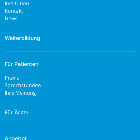
Institution
Kontakt
News
Weiterbildung
Für Patienten
Praxis
Sprechstunden
Ihre Meinung
Für Ärzte
Angebot